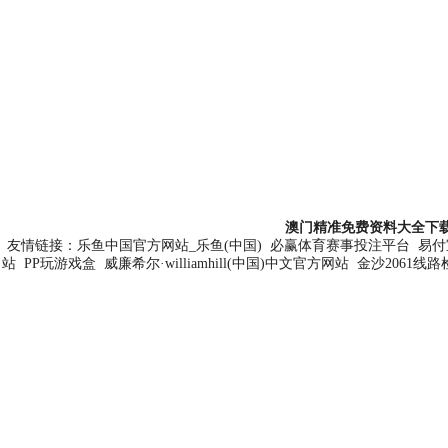
澳门精准免费资料大全下载·澳
友情链接：
乐鱼中国官方网站_乐鱼(中国)
必赢体育赛事投注平台
易付
站
PP玩游戏盒
威廉希尔·williamhill(中国)中文官方网站
金沙2061线